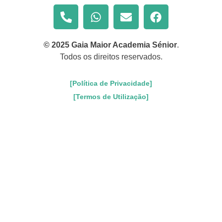
© 2025 Gaia Maior Academia Sénior
.
Todos os direitos reservados.
[Política de Privacidade]
[Termos de Utilização]