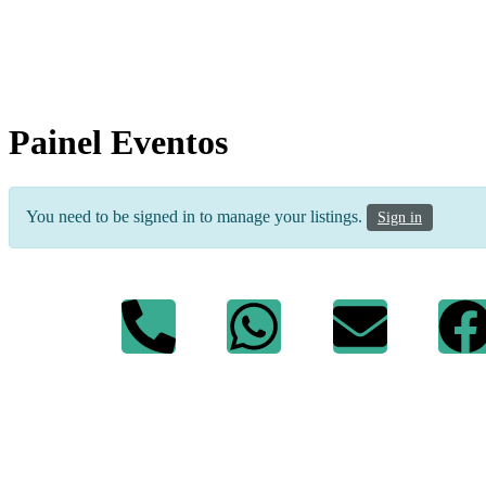
Painel Eventos
You need to be signed in to manage your listings.
Sign in