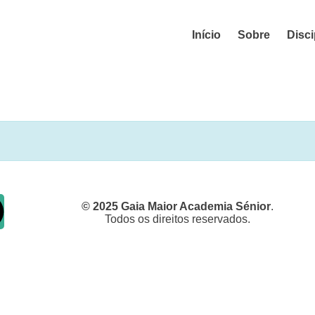
Início
Sobre
Disci
© 2025 Gaia Maior Academia Sénior
.
Todos os direitos reservados.