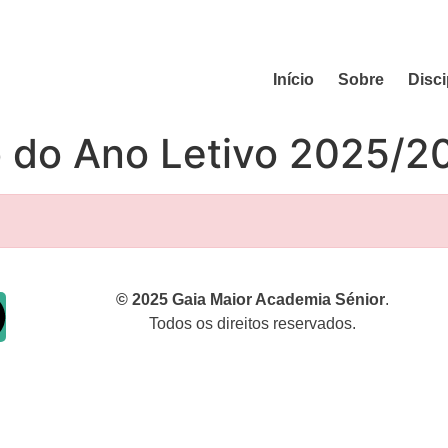
Início
Sobre
Disci
io do Ano Letivo 2025/2
© 2025 Gaia Maior Academia Sénior
.
Todos os direitos reservados.