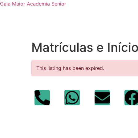
Gaia Maior Academia Senior
Matrículas e Iníc
This listing has been expired.