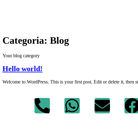
Categoria:
Blog
Your blog category
Hello world!
Welcome to WordPress. This is your first post. Edit or delete it, then st