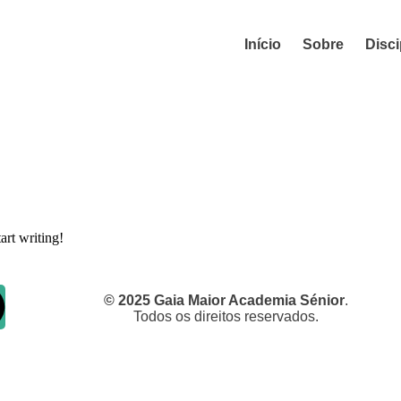
Início
Sobre
Disci
art writing!
© 2025 Gaia Maior Academia Sénior
.
Todos os direitos reservados.