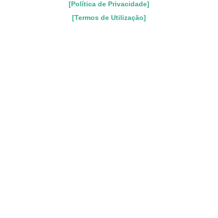
[Política de Privacidade]
[Termos de Utilização]