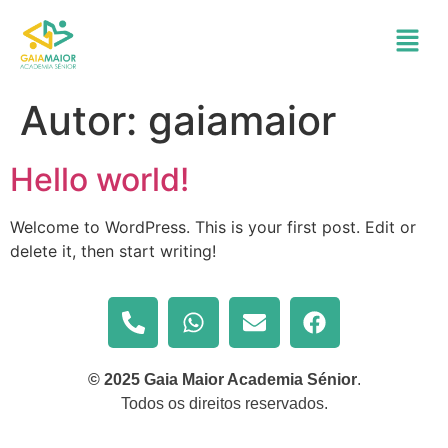
Autor:
gaiamaior
Hello world!
Welcome to WordPress. This is your first post. Edit or
delete it, then start writing!
© 2025 Gaia Maior Academia Sénior
.
Todos os direitos reservados.